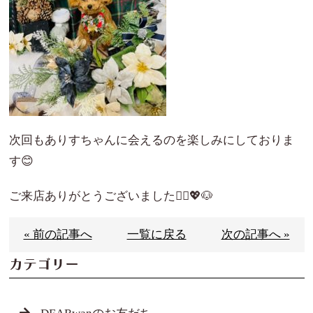
次回もありすちゃんに会えるのを楽しみにしておりま
す😊
ご来店ありがとうございました🙇‍♀️💖🐶
« 前の記事へ
一覧に戻る
次の記事へ »
カテゴリー