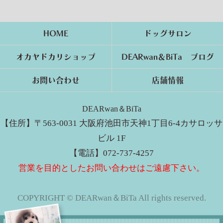
HOME
ドッグサロン
オカヤドカリショップ
DEARwan＆BiTa ブログ
お問い合わせ
店舗情報
DEARwan＆BiTa
【住所】〒563-0031 大阪府池田市天神1丁目6-4カサロッサ
ビル 1F
【電話】072-737-4257
営業を目的としたお問い合わせはご遠慮下さい。
COPYRIGHT © DEARwan＆BiTa All rights reserved.