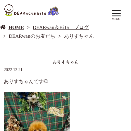
DEARwan＆BiTa ブログ
MENU
HOME
DEARwan＆BiTa ブログ
DEARwanのお友だち
ありすちゃん
ありすちゃん
2022.12.21
ありすちゃんです🐶