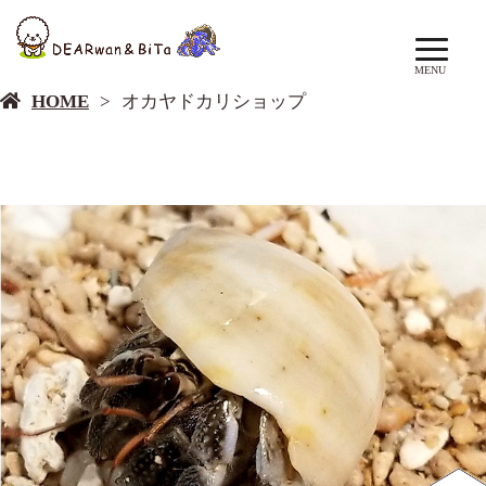
オカヤドカリショップ
MENU
HOME
オカヤドカリショップ