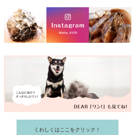
くわしくはここをクリック！