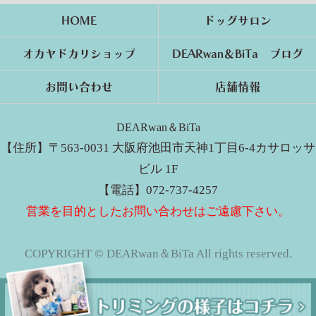
HOME
ドッグサロン
オカヤドカリショップ
DEARwan＆BiTa ブログ
お問い合わせ
店舗情報
DEARwan＆BiTa
【住所】〒563-0031 大阪府池田市天神1丁目6-4カサロッサ
ビル 1F
【電話】072-737-4257
営業を目的としたお問い合わせはご遠慮下さい。
COPYRIGHT © DEARwan＆BiTa All rights reserved.