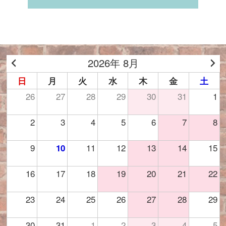
2026年 8月
日
月
火
水
木
金
土
26
27
28
29
30
31
1
2
3
4
5
6
7
8
9
11
12
13
14
15
10
16
17
18
19
20
21
22
23
24
25
26
27
28
29
30
31
1
2
3
4
5