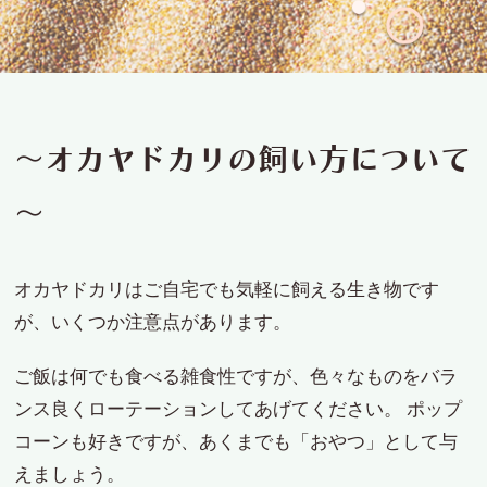
～オカヤドカリの飼い方について
～
オカヤドカリはご自宅でも気軽に飼える生き物です
が、いくつか注意点があります。
ご飯は何でも食べる雑食性ですが、色々なものをバラ
ンス良くローテーションしてあげてください。 ポップ
コーンも好きですが、あくまでも「おやつ」として与
えましょう。