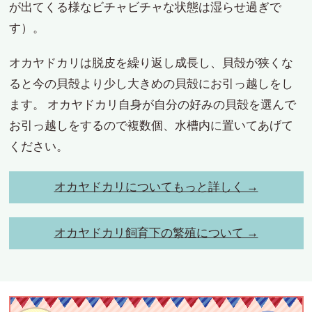
が出てくる様なビチャビチャな状態は湿らせ過ぎで
す）。
オカヤドカリは脱皮を繰り返し成長し、貝殻が狭くな
ると今の貝殻より少し大きめの貝殻にお引っ越しをし
ます。 オカヤドカリ自身が自分の好みの貝殻を選んで
お引っ越しをするので複数個、水槽内に置いてあげて
ください。
オカヤドカリについてもっと詳しく →
オカヤドカリ飼育下の繁殖について →