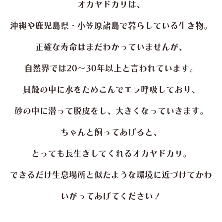
オカヤドカリは、
沖縄や鹿児島県・小笠原諸島で暮らしている生き物。
正確な寿命はまだわかっていませんが、
自然界では20～30年以上と言われています。
貝殻の中に水をためこんでエラ呼吸しており、
砂の中に潜って脱皮をし、大きくなっていきます。
ちゃんと飼ってあげると、
とっても長生きしてくれるオカヤドカリ。
できるだけ生息場所と似たような環境に近づけてかわ
いがってあげてください！