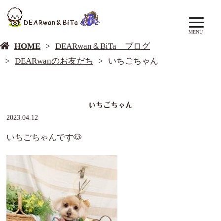
DEARwan＆BiTa ブログ
MENU
HOME
DEARwan＆BiTa ブログ
DEARwanのお友だち
いちごちゃん
いちごちゃん
2023.04.12
いちごちゃんです🐶