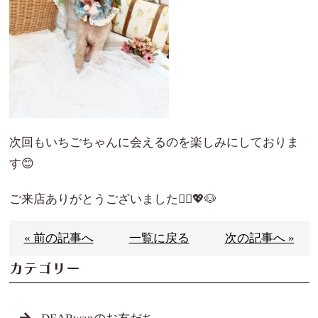
次回もいちごちゃんに会えるのを楽しみにしておりま
す😊
ご来店ありがとうございました🙇‍♀️💖🐶
« 前の記事へ
一覧に戻る
次の記事へ »
カテゴリー