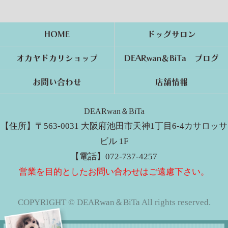
HOME
ドッグサロン
オカヤドカリショップ
DEARwan＆BiTa ブログ
お問い合わせ
店舗情報
DEARwan＆BiTa
【住所】〒563-0031 大阪府池田市天神1丁目6-4カサロッサ
ビル 1F
【電話】072-737-4257
営業を目的としたお問い合わせはご遠慮下さい。
COPYRIGHT © DEARwan＆BiTa All rights reserved.