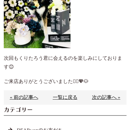
次回もくりたろう君に会えるのを楽しみにしておりま
す😊
ご来店ありがとうございました🙇‍♀️💖🐶
« 前の記事へ
一覧に戻る
次の記事へ »
カテゴリー