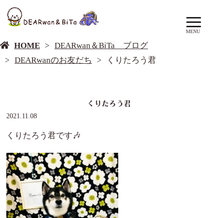
DEARwan＆BiTa ブログ
MENU
HOME
DEARwan＆BiTa ブログ
DEARwanのお友だち
くりたろう君
くりたろう君
2021.11.08
くりたろう君です🎶