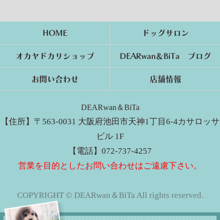
HOME
ドッグサロン
オカヤドカリショップ
DEARwan＆BiTa ブログ
お問い合わせ
店舗情報
DEARwan＆BiTa
【住所】〒563-0031 大阪府池田市天神1丁目6-4カサロッサ
ビル 1F
【電話】072-737-4257
営業を目的としたお問い合わせはご遠慮下さい。
COPYRIGHT © DEARwan＆BiTa All rights reserved.