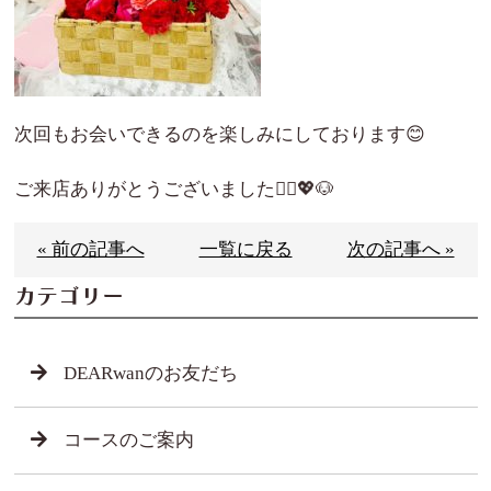
次回もお会いできるのを楽しみにしております😊
ご来店ありがとうございました🙇‍♀️💖🐶
« 前の記事へ
一覧に戻る
次の記事へ »
カテゴリー
DEARwanのお友だち
コースのご案内