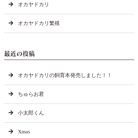
オカヤドカリ
オカヤドカリ繁殖
最近の投稿
オカヤドカリの飼育本発売しました！！
ちゅらお君
小太郎くん
Xmas