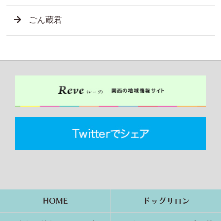
ごん蔵君
HOME
ドッグサロン