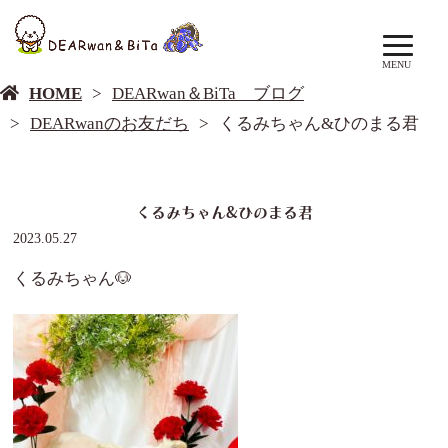
DEARwan＆BiTa ブログ
MENU
HOME
DEARwan＆BiTa ブログ
DEARwanのお友だち
くるみちゃん&ひのまる君
くるみちゃん&ひのまる君
2023.05.27
くるみちゃん🐶