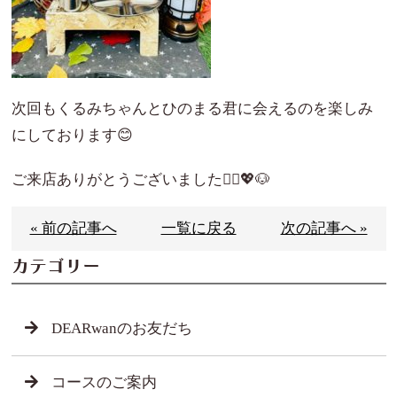
次回もくるみちゃんとひのまる君に会えるのを楽しみ
にしております😊
ご来店ありがとうございました🙇‍♀️💖🐶
« 前の記事へ
一覧に戻る
次の記事へ »
カテゴリー
DEARwanのお友だち
コースのご案内