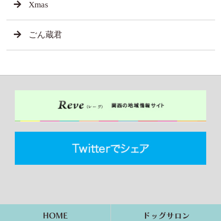
Xmas
ごん蔵君
HOME
ドッグサロン