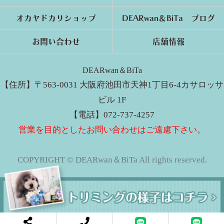
オカヤドカリショップ
DEARwan＆BiTa ブログ
お問い合わせ
店舗情報
DEARwan＆BiTa
【住所】〒563-0031 大阪府池田市天神1丁目6-4カサロッサ
ビル 1F
【電話】072-737-4257
営業を目的としたお問い合わせはご遠慮下さい。
COPYRIGHT © DEARwan＆BiTa All rights reserved.