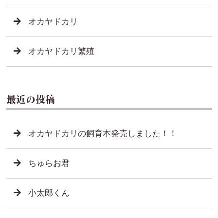
オカヤドカリ
オカヤドカリ繁殖
最近の投稿
オカヤドカリの飼育本発売しました！！
ちゅらお君
小太郎くん