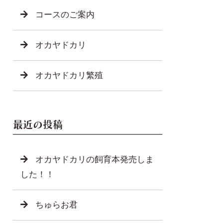
コースのご案内
オカヤドカリ
オカヤドカリ繁殖
最近の投稿
オカヤドカリの飼育本発売しま
した！！
ちゅらお君