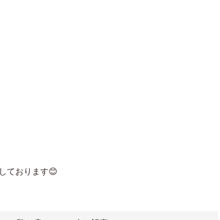
しております😊