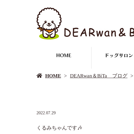
HOME
ドッグサロン
HOME
DEARwan＆BiTa ブログ
2022.07.29
くるみちゃんです🎶