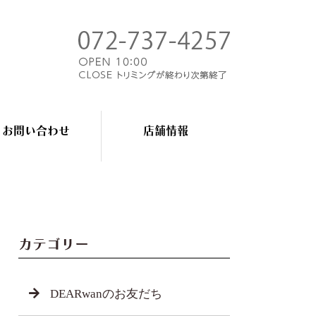
お問い合わせ
店舗情報
カテゴリー
DEARwanのお友だち