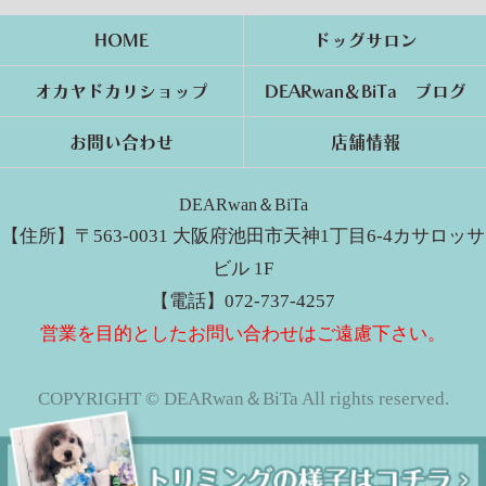
HOME
ドッグサロン
オカヤドカリショップ
DEARwan＆BiTa ブログ
お問い合わせ
店舗情報
DEARwan＆BiTa
【住所】〒563-0031 大阪府池田市天神1丁目6-4カサロッサ
ビル 1F
【電話】072-737-4257
営業を目的としたお問い合わせはご遠慮下さい。
COPYRIGHT © DEARwan＆BiTa All rights reserved.