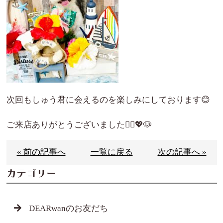
次回もしゅう君に会えるのを楽しみにしております😊
ご来店ありがとうございました🙇‍♀️💖🐶
« 前の記事へ
一覧に戻る
次の記事へ »
カテゴリー
DEARwanのお友だち