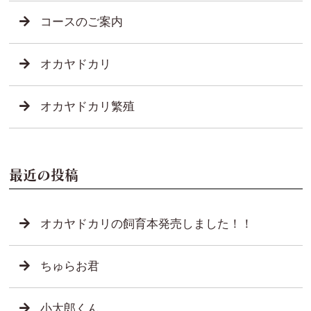
コースのご案内
オカヤドカリ
オカヤドカリ繁殖
最近の投稿
オカヤドカリの飼育本発売しました！！
ちゅらお君
小太郎くん