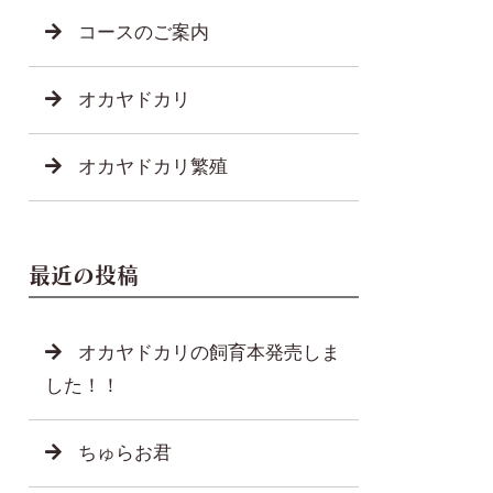
コースのご案内
オカヤドカリ
オカヤドカリ繁殖
最近の投稿
オカヤドカリの飼育本発売しま
した！！
ちゅらお君