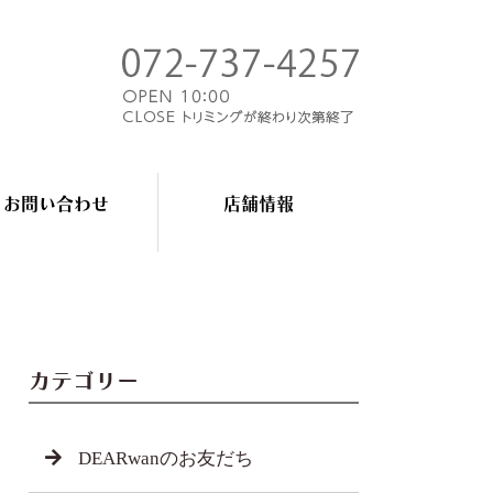
お問い合わせ
店舗情報
カテゴリー
DEARwanのお友だち