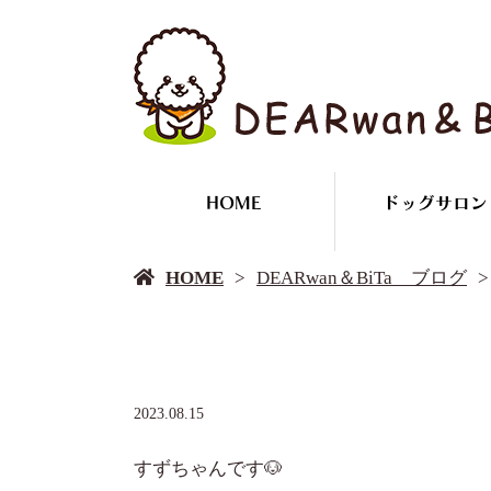
HOME
ドッグサロン
HOME
DEARwan＆BiTa ブログ
2023.08.15
すずちゃんです🐶