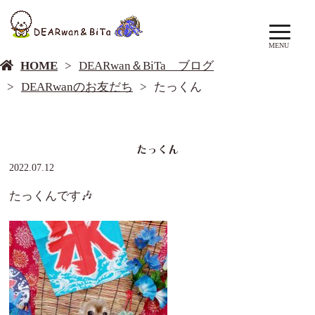
DEARwan＆BiTa ブログ
MENU
HOME
DEARwan＆BiTa ブログ
DEARwanのお友だち
たっくん
たっくん
2022.07.12
たっくんです🎶