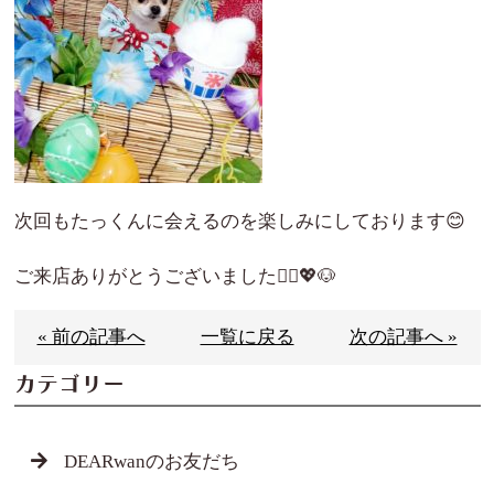
次回もたっくんに会えるのを楽しみにしております😊
ご来店ありがとうございました🙇‍♀️💖🐶
« 前の記事へ
一覧に戻る
次の記事へ »
カテゴリー
DEARwanのお友だち