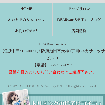
HOME
ドッグサロン
オカヤドカリショップ
DEARwan＆BiTa ブログ
お問い合わせ
店舗情報
DEARwan＆BiTa
【住所】〒563-0031 大阪府池田市天神1丁目6-4カサロッサ
ビル 1F
【電話】072-737-4257
営業を目的としたお問い合わせはご遠慮下さい。
COPYRIGHT © DEARwan＆BiTa All rights reserved.