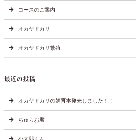
コースのご案内
オカヤドカリ
オカヤドカリ繁殖
最近の投稿
オカヤドカリの飼育本発売しました！！
ちゅらお君
小太郎くん