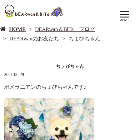
DEARwan＆BiTa ブログ
MENU
HOME
DEARwan＆BiTa ブログ
DEARwanのお友だち
ちょびちゃん
ちょびちゃん
2021.06.29
ポメラニアンのちょびちゃんです♪