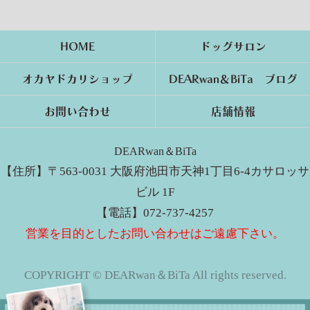
HOME
ドッグサロン
オカヤドカリショップ
DEARwan＆BiTa ブログ
お問い合わせ
店舗情報
DEARwan＆BiTa
【住所】〒563-0031 大阪府池田市天神1丁目6-4カサロッサ
ビル 1F
【電話】072-737-4257
営業を目的としたお問い合わせはご遠慮下さい。
COPYRIGHT © DEARwan＆BiTa All rights reserved.