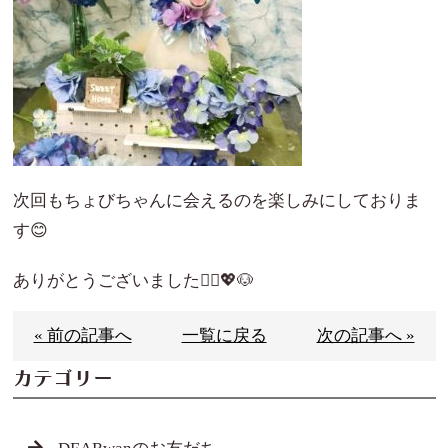
次回もちょびちゃんに会えるのを楽しみにしておりま
す😊
ありがとうございました🙇‍♀️💖🐶
« 前の記事へ
一覧に戻る
次の記事へ »
カテゴリー