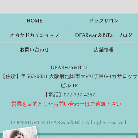
HOME
ドッグサロン
オカヤドカリショップ
DEARwan＆BiTa ブログ
お問い合わせ
店舗情報
DEARwan＆BiTa
【住所】〒563-0031 大阪府池田市天神1丁目6-4カサロッサ
ビル 1F
【電話】072-737-4257
営業を目的としたお問い合わせはご遠慮下さい。
COPYRIGHT © DEARwan＆BiTa All rights reserved.