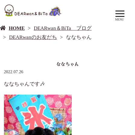
DEARwan＆BiTa ブログ
MENU
HOME
DEARwan＆BiTa ブログ
DEARwanのお友だち
ななちゃん
ななちゃん
2022.07.26
ななちゃんです🎶