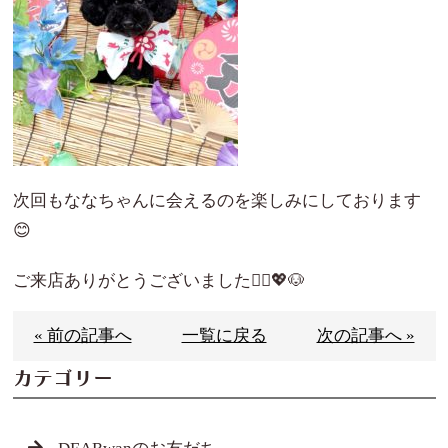
次回もななちゃんに会えるのを楽しみにしております
😊
ご来店ありがとうございました🙇‍♀️💖🐶
« 前の記事へ
一覧に戻る
次の記事へ »
カテゴリー