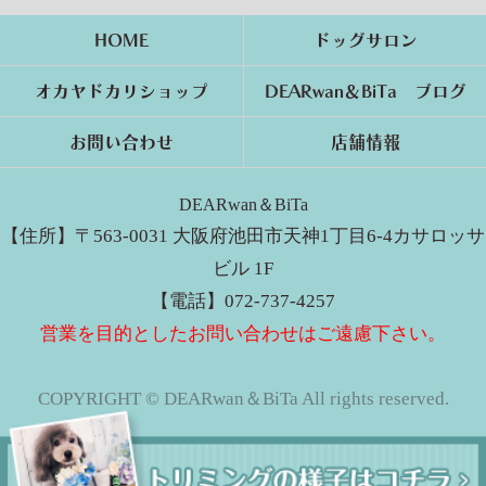
HOME
ドッグサロン
オカヤドカリショップ
DEARwan＆BiTa ブログ
お問い合わせ
店舗情報
DEARwan＆BiTa
【住所】〒563-0031 大阪府池田市天神1丁目6-4カサロッサ
ビル 1F
【電話】072-737-4257
営業を目的としたお問い合わせはご遠慮下さい。
COPYRIGHT © DEARwan＆BiTa All rights reserved.