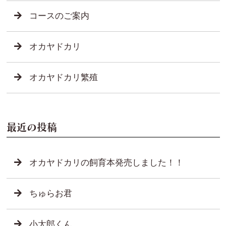
コースのご案内
オカヤドカリ
オカヤドカリ繁殖
最近の投稿
オカヤドカリの飼育本発売しました！！
ちゅらお君
小太郎くん