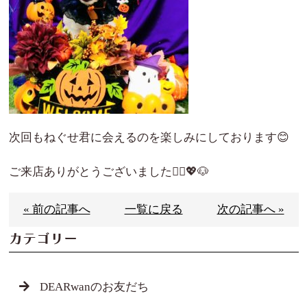
次回もねぐせ君に会えるのを楽しみにしております😊
ご来店ありがとうございました🙇‍♀️💖🐶
« 前の記事へ
一覧に戻る
次の記事へ »
カテゴリー
DEARwanのお友だち