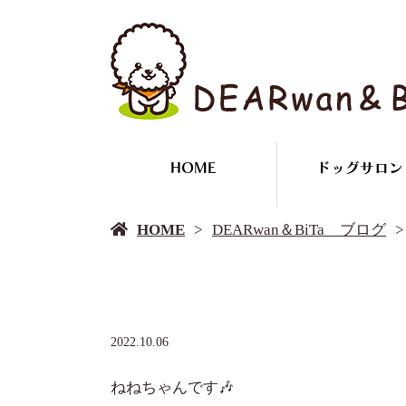
HOME
ドッグサロン
HOME
DEARwan＆BiTa ブログ
2022.10.06
ねねちゃんです🎶