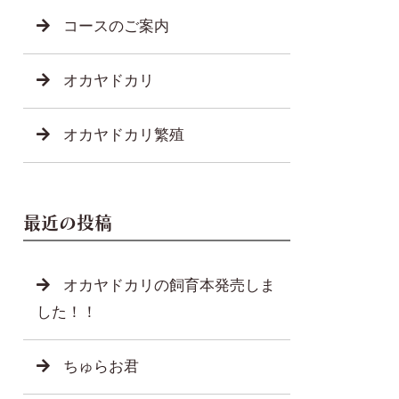
コースのご案内
オカヤドカリ
オカヤドカリ繁殖
最近の投稿
オカヤドカリの飼育本発売しま
した！！
ちゅらお君