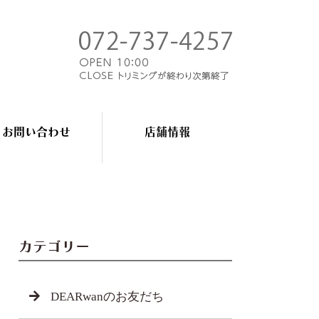
お問い合わせ
店舗情報
カテゴリー
DEARwanのお友だち