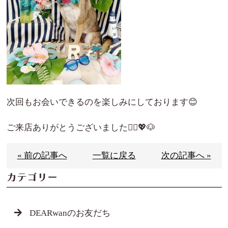
次回もお会いできるのを楽しみにしております😊
ご来店ありがとうございました🙇‍♀️💖🐶
« 前の記事へ
一覧に戻る
次の記事へ »
カテゴリー
DEARwanのお友だち