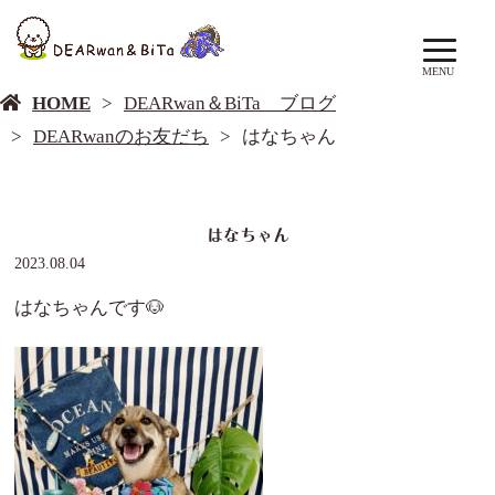
DEARwan＆BiTa ブログ
MENU
HOME
DEARwan＆BiTa ブログ
DEARwanのお友だち
はなちゃん
はなちゃん
2023.08.04
はなちゃんです🐶