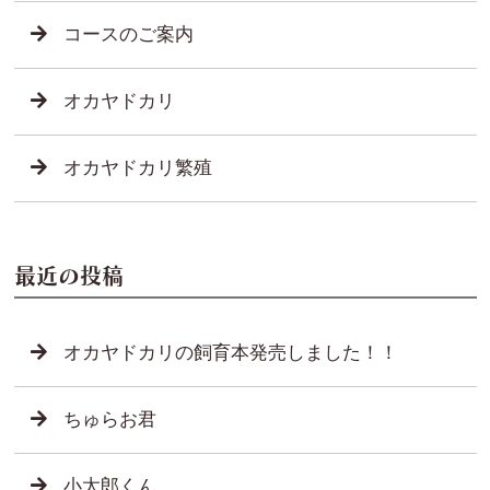
コースのご案内
オカヤドカリ
オカヤドカリ繁殖
最近の投稿
オカヤドカリの飼育本発売しました！！
ちゅらお君
小太郎くん