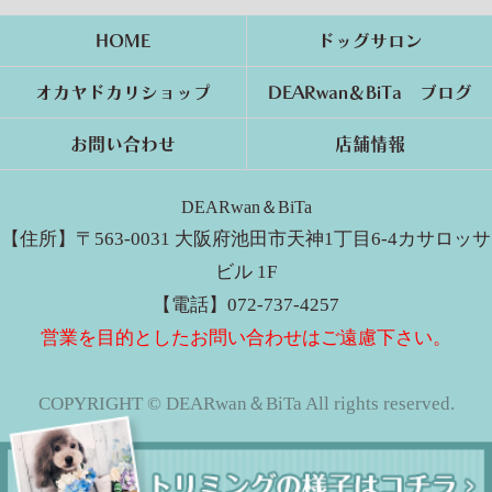
HOME
ドッグサロン
オカヤドカリショップ
DEARwan＆BiTa ブログ
お問い合わせ
店舗情報
DEARwan＆BiTa
【住所】〒563-0031 大阪府池田市天神1丁目6-4カサロッサ
ビル 1F
【電話】072-737-4257
営業を目的としたお問い合わせはご遠慮下さい。
COPYRIGHT © DEARwan＆BiTa All rights reserved.