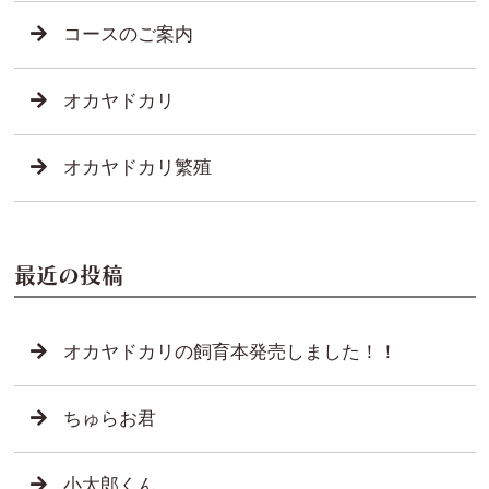
コースのご案内
オカヤドカリ
オカヤドカリ繁殖
最近の投稿
オカヤドカリの飼育本発売しました！！
ちゅらお君
小太郎くん