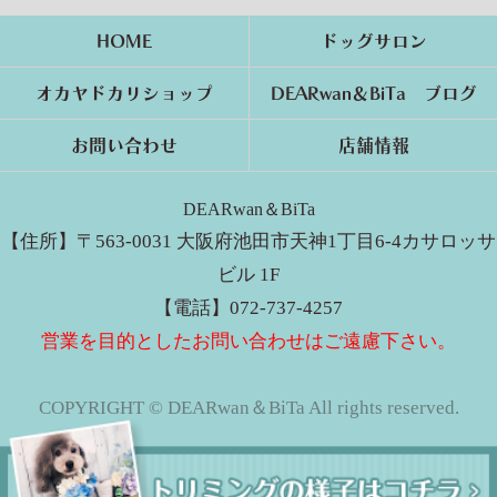
HOME
ドッグサロン
オカヤドカリショップ
DEARwan＆BiTa ブログ
お問い合わせ
店舗情報
DEARwan＆BiTa
【住所】〒563-0031 大阪府池田市天神1丁目6-4カサロッサ
ビル 1F
【電話】072-737-4257
営業を目的としたお問い合わせはご遠慮下さい。
COPYRIGHT © DEARwan＆BiTa All rights reserved.