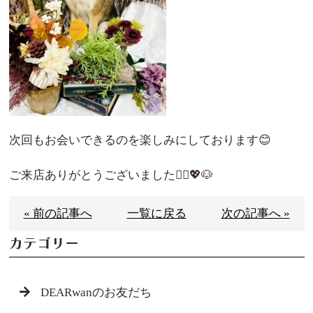
次回もお会いできるのを楽しみにしております😊
ご来店ありがとうございました🙇‍♀️💖🐶
« 前の記事へ
一覧に戻る
次の記事へ »
カテゴリー
DEARwanのお友だち