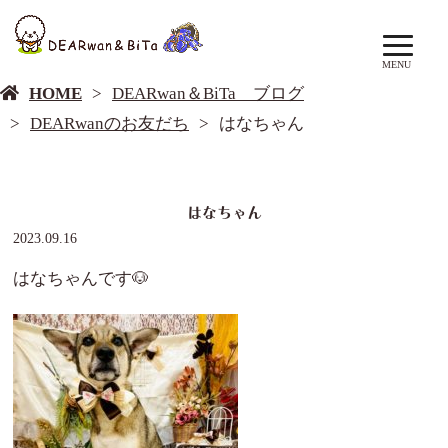
DEARwan＆BiTa ブログ
MENU
HOME
DEARwan＆BiTa ブログ
DEARwanのお友だち
はなちゃん
はなちゃん
2023.09.16
はなちゃんです🐶