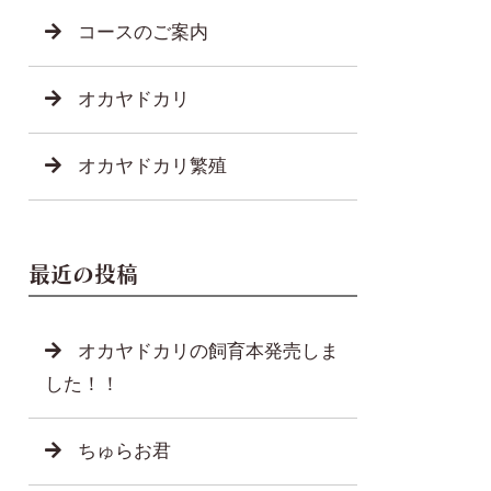
コースのご案内
オカヤドカリ
オカヤドカリ繁殖
最近の投稿
オカヤドカリの飼育本発売しま
した！！
ちゅらお君