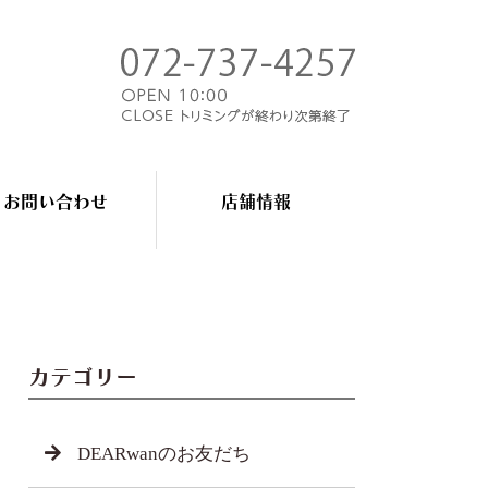
お問い合わせ
店舗情報
カテゴリー
DEARwanのお友だち