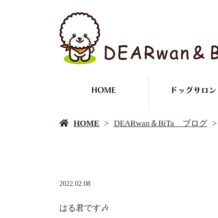
HOME
ドッグサロン
HOME
DEARwan＆BiTa ブログ
2022.02.08
はる君です🎶