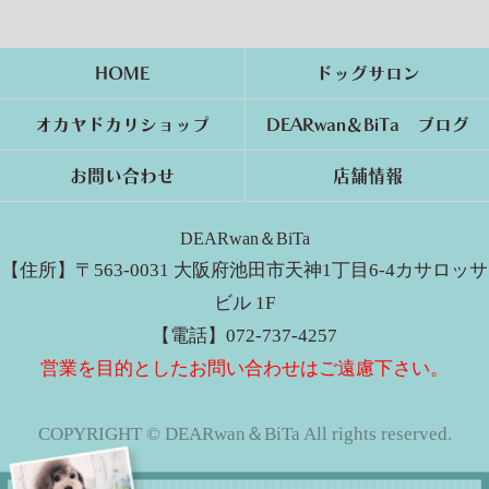
HOME
ドッグサロン
オカヤドカリショップ
DEARwan＆BiTa ブログ
お問い合わせ
店舗情報
DEARwan＆BiTa
【住所】〒563-0031 大阪府池田市天神1丁目6-4カサロッサ
ビル 1F
【電話】072-737-4257
営業を目的としたお問い合わせはご遠慮下さい。
COPYRIGHT © DEARwan＆BiTa All rights reserved.