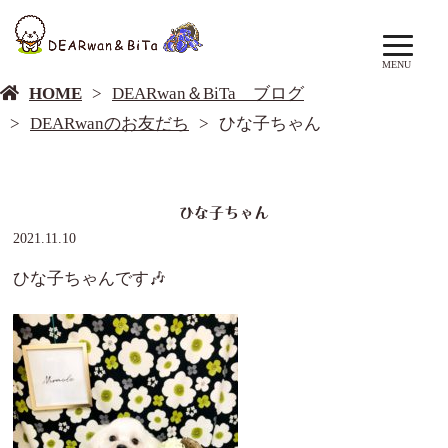
DEARwan＆BiTa ブログ
MENU
HOME
DEARwan＆BiTa ブログ
DEARwanのお友だち
ひな子ちゃん
ひな子ちゃん
2021.11.10
ひな子ちゃんです🎶