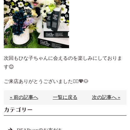
次回もひな子ちゃんに会えるのを楽しみにしておりま
す😊
ご来店ありがとうございました🙇‍♀️💖🐶
« 前の記事へ
一覧に戻る
次の記事へ »
カテゴリー