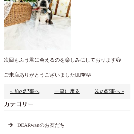
次回もふう君に会えるのを楽しみにしております😊
ご来店ありがとうございました🙇‍♀️💖🐶
« 前の記事へ
一覧に戻る
次の記事へ »
カテゴリー
DEARwanのお友だち