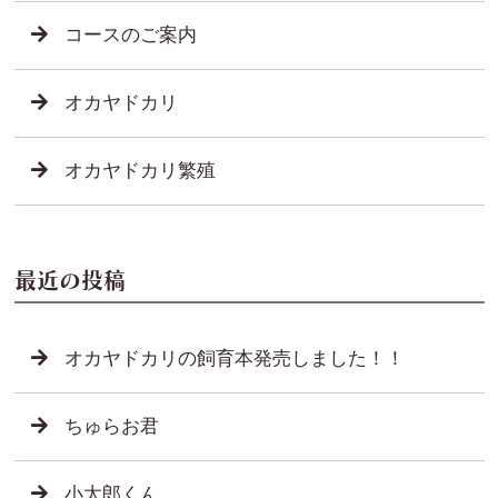
コースのご案内
オカヤドカリ
オカヤドカリ繁殖
最近の投稿
オカヤドカリの飼育本発売しました！！
ちゅらお君
小太郎くん