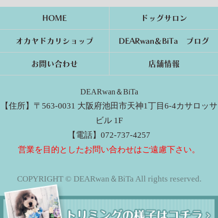
HOME
ドッグサロン
オカヤドカリショップ
DEARwan＆BiTa ブログ
お問い合わせ
店舗情報
DEARwan＆BiTa
【住所】〒563-0031 大阪府池田市天神1丁目6-4カサロッサ
ビル 1F
【電話】072-737-4257
営業を目的としたお問い合わせはご遠慮下さい。
COPYRIGHT © DEARwan＆BiTa All rights reserved.