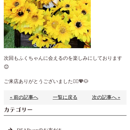
次回もふくちゃんに会えるのを楽しみにしております
😊
ご来店ありがとうございました🙇‍♀️💖🐶
« 前の記事へ
一覧に戻る
次の記事へ »
カテゴリー