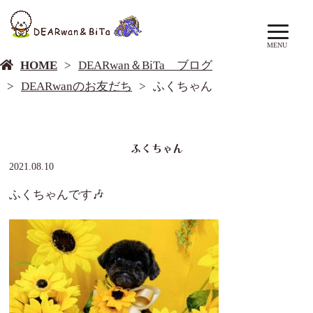
DEARwan＆BiTa ブログ
MENU
HOME
DEARwan＆BiTa ブログ
DEARwanのお友だち
ふくちゃん
ふくちゃん
2021.08.10
ふくちゃんです🎶