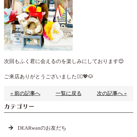
次回もふく君に会えるのを楽しみにしております😊
ご来店ありがとうございました🙇‍♀️💖🐶
« 前の記事へ
一覧に戻る
次の記事へ »
カテゴリー
DEARwanのお友だち