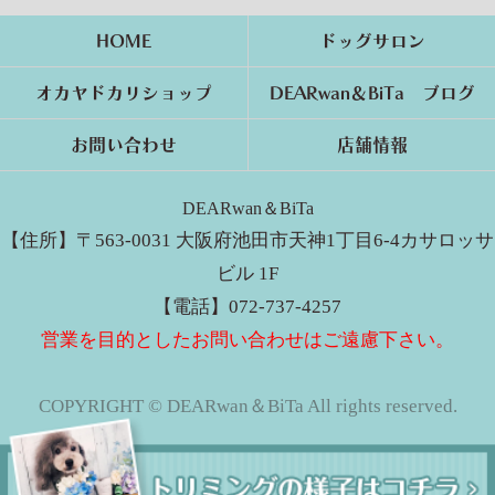
HOME
ドッグサロン
オカヤドカリショップ
DEARwan＆BiTa ブログ
お問い合わせ
店舗情報
DEARwan＆BiTa
【住所】〒563-0031 大阪府池田市天神1丁目6-4カサロッサ
ビル 1F
【電話】072-737-4257
営業を目的としたお問い合わせはご遠慮下さい。
COPYRIGHT © DEARwan＆BiTa All rights reserved.