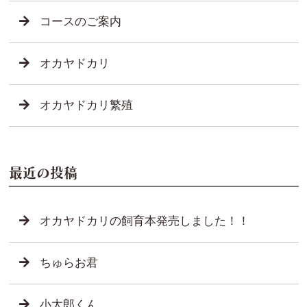
コースのご案内
オカヤドカリ
オカヤドカリ繁殖
最近の投稿
オカヤドカリの飼育本発売しました！！
ちゅらお君
小太郎くん