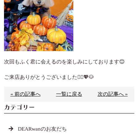
次回もふく君に会えるのを楽しみにしております😊
ご来店ありがとうございました🙇‍♀️💖🐶
« 前の記事へ
一覧に戻る
次の記事へ »
カテゴリー
DEARwanのお友だち