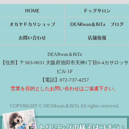
HOME
ドッグサロン
オカヤドカリショップ
DEARwan＆BiTa ブログ
お問い合わせ
店舗情報
DEARwan＆BiTa
【住所】〒563-0031 大阪府池田市天神1丁目6-4カサロッサ
ビル 1F
【電話】072-737-4257
営業を目的としたお問い合わせはご遠慮下さい。
COPYRIGHT © DEARwan＆BiTa All rights reserved.