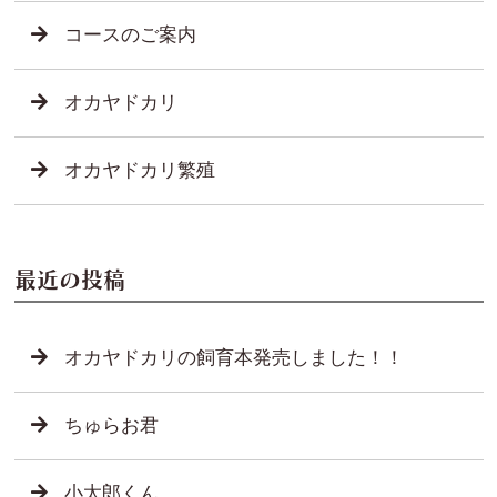
コースのご案内
オカヤドカリ
オカヤドカリ繁殖
最近の投稿
オカヤドカリの飼育本発売しました！！
ちゅらお君
小太郎くん