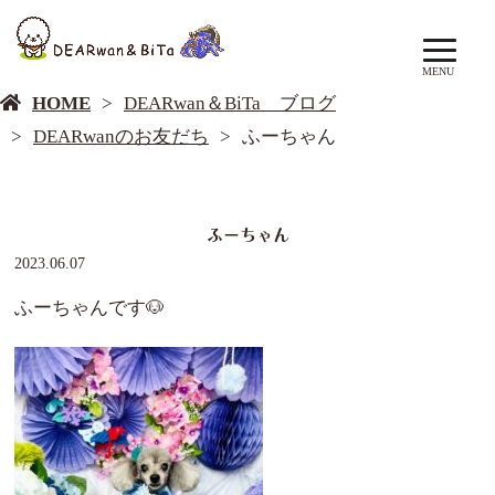
DEARwan＆BiTa ブログ
MENU
HOME
DEARwan＆BiTa ブログ
DEARwanのお友だち
ふーちゃん
ふーちゃん
2023.06.07
ふーちゃんです🐶