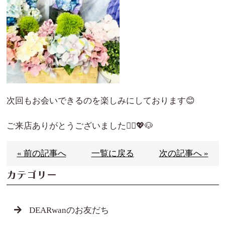
次回もお会いできるのを楽しみにしております😊
ご来店ありがとうございました🙇‍♀️💖🐶
« 前の記事へ
一覧に戻る
次の記事へ »
カテゴリー
DEARwanのお友だち