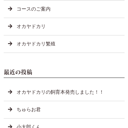
コースのご案内
オカヤドカリ
オカヤドカリ繁殖
最近の投稿
オカヤドカリの飼育本発売しました！！
ちゅらお君
小太郎くん