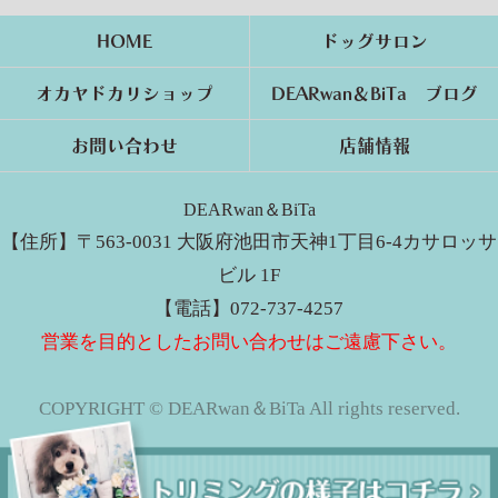
HOME
ドッグサロン
オカヤドカリショップ
DEARwan＆BiTa ブログ
お問い合わせ
店舗情報
DEARwan＆BiTa
【住所】〒563-0031 大阪府池田市天神1丁目6-4カサロッサ
ビル 1F
【電話】072-737-4257
営業を目的としたお問い合わせはご遠慮下さい。
COPYRIGHT © DEARwan＆BiTa All rights reserved.