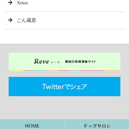
Xmas
ごん蔵君
HOME
ドッグサロン