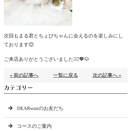
次回もまる君とちょびちゃんに会えるのを楽しみにし
ております😊
ご来店ありがとうございました🙇‍♀️💖🐶
« 前の記事へ
一覧に戻る
次の記事へ »
カテゴリー
DEARwanのお友だち
コースのご案内