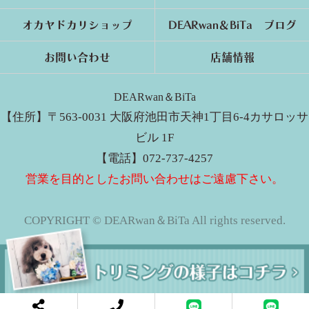
オカヤドカリショップ
DEARwan＆BiTa ブログ
お問い合わせ
店舗情報
DEARwan＆BiTa
【住所】〒563-0031 大阪府池田市天神1丁目6-4カサロッサ
ビル 1F
【電話】072-737-4257
営業を目的としたお問い合わせはご遠慮下さい。
COPYRIGHT © DEARwan＆BiTa All rights reserved.