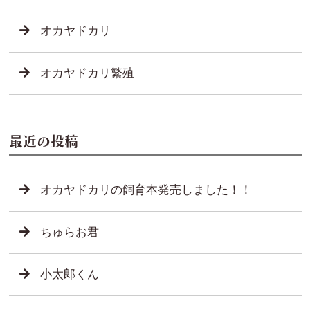
オカヤドカリ
オカヤドカリ繁殖
最近の投稿
オカヤドカリの飼育本発売しました！！
ちゅらお君
小太郎くん