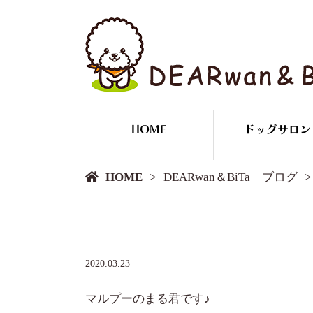
HOME
ドッグサロン
HOME
DEARwan＆BiTa ブログ
2020.03.23
マルプーのまる君です♪