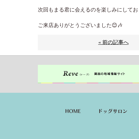
次回もまる君に会えるのを楽しみにしており
ご来店ありがとうございました😊🎶
« 前の記事へ
HOME
ドッグサロン