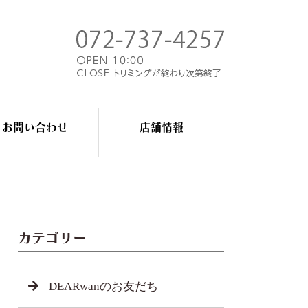
お問い合わせ
店舗情報
カテゴリー
DEARwanのお友だち