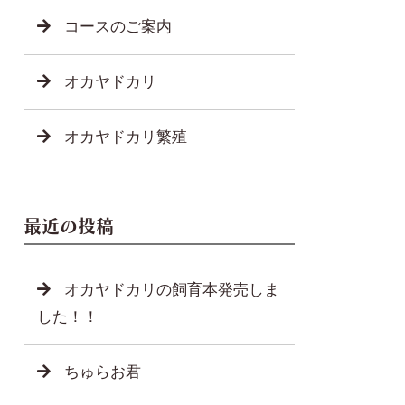
コースのご案内
オカヤドカリ
オカヤドカリ繁殖
最近の投稿
オカヤドカリの飼育本発売しま
した！！
ちゅらお君