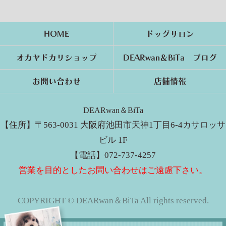
HOME
ドッグサロン
オカヤドカリショップ
DEARwan＆BiTa ブログ
お問い合わせ
店舗情報
DEARwan＆BiTa
【住所】〒563-0031 大阪府池田市天神1丁目6-4カサロッサ
ビル 1F
【電話】072-737-4257
営業を目的としたお問い合わせはご遠慮下さい。
COPYRIGHT © DEARwan＆BiTa All rights reserved.