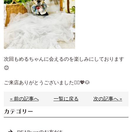
次回もめるちゃんに会えるのを楽しみにしております
😊
ご来店ありがとうございました🙇‍♀️💖🐶
« 前の記事へ
一覧に戻る
次の記事へ »
カテゴリー