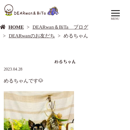
DEARwan＆BiTa ブログ
MENU
HOME
DEARwan＆BiTa ブログ
DEARwanのお友だち
めるちゃん
めるちゃん
2023.04.28
めるちゃんです🐶