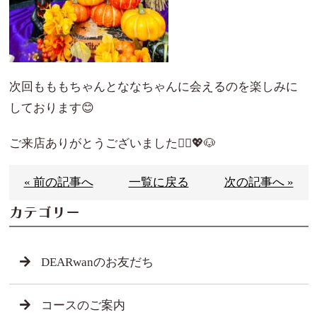
次回もももちゃんとななちゃんに会えるのを楽しみに
しております😊
ご来店ありがとうございました🙇‍♀️💖🐶
« 前の記事へ
一覧に戻る
次の記事へ »
カテゴリー
DEARwanのお友だち
コースのご案内