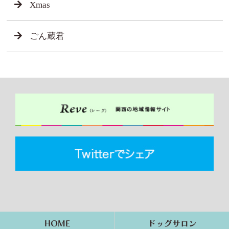
Xmas
ごん蔵君
HOME
ドッグサロン