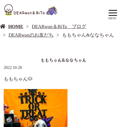
DEARwan＆BiTa ブログ
MENU
HOME
DEARwan＆BiTa ブログ
DEARwanのお友だち
ももちゃん&ななちゃん
ももちゃん&ななちゃん
2022.10.28
ももちゃん🐶