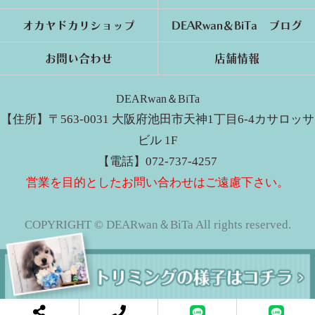
オカヤドカリショップ
DEARwan＆BiTa ブログ
お問い合わせ
店舗情報
DEARwan＆BiTa
【住所】〒563-0031 大阪府池田市天神1丁目6-4カサロッサ
ビル 1F
【電話】072-737-4257
営業を目的としたお問い合わせはご遠慮下さい。
COPYRIGHT © DEARwan＆BiTa All rights reserved.