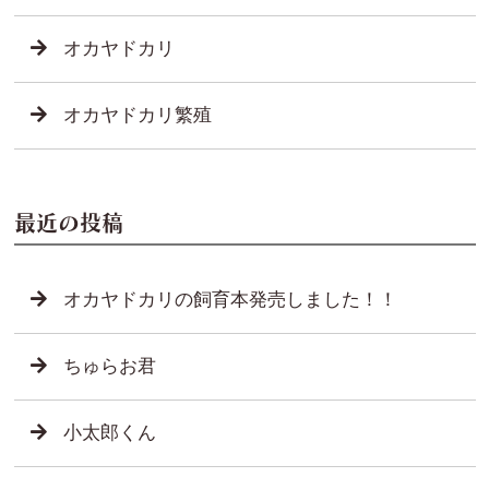
オカヤドカリ
オカヤドカリ繁殖
最近の投稿
オカヤドカリの飼育本発売しました！！
ちゅらお君
小太郎くん