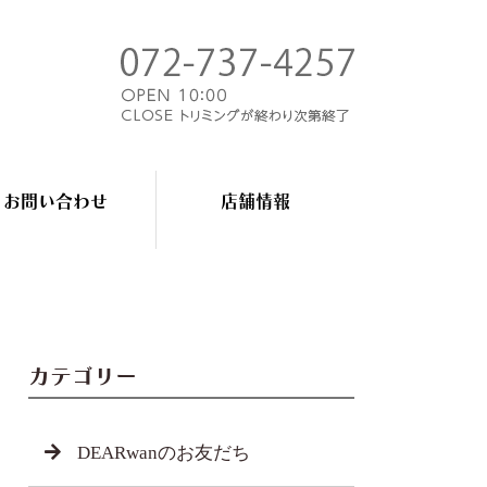
お問い合わせ
店舗情報
カテゴリー
DEARwanのお友だち