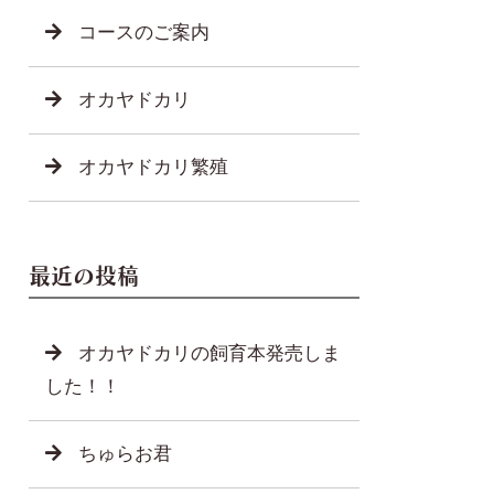
コースのご案内
オカヤドカリ
オカヤドカリ繁殖
最近の投稿
オカヤドカリの飼育本発売しま
した！！
ちゅらお君