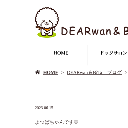
HOME
ドッグサロン
HOME
DEARwan＆BiTa ブログ
2023.06.15
よつばちゃんです🐶