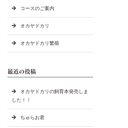
コースのご案内
オカヤドカリ
オカヤドカリ繁殖
最近の投稿
オカヤドカリの飼育本発売しま
した！！
ちゅらお君