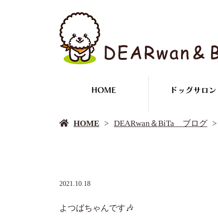
HOME
ドッグサロン
HOME
DEARwan＆BiTa ブログ
2021.10.18
よつばちゃんです🎶