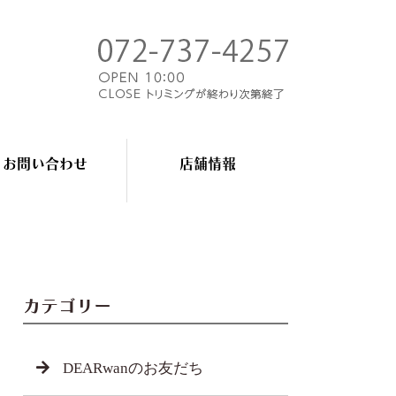
お問い合わせ
店舗情報
カテゴリー
DEARwanのお友だち