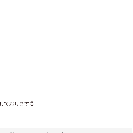
しております😊