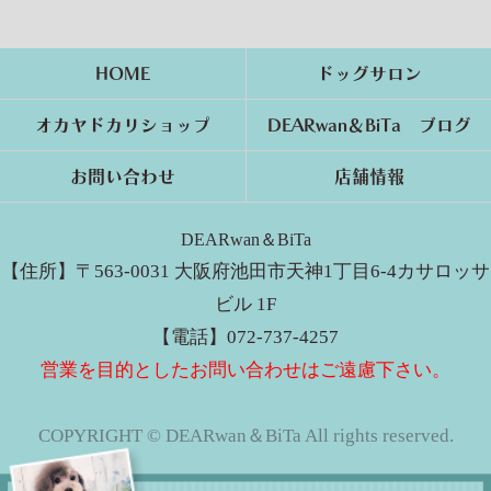
HOME
ドッグサロン
オカヤドカリショップ
DEARwan＆BiTa ブログ
お問い合わせ
店舗情報
DEARwan＆BiTa
【住所】〒563-0031 大阪府池田市天神1丁目6-4カサロッサ
ビル 1F
【電話】072-737-4257
営業を目的としたお問い合わせはご遠慮下さい。
COPYRIGHT © DEARwan＆BiTa All rights reserved.