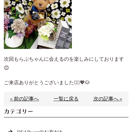
次回もらぶちゃんに会えるのを楽しみにしております
😊
ご来店ありがとうございました🙇‍♀️💖🐶
« 前の記事へ
一覧に戻る
次の記事へ »
カテゴリー