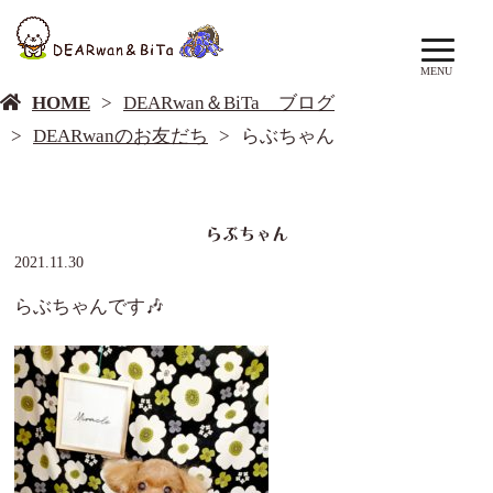
DEARwan＆BiTa ブログ
MENU
HOME
DEARwan＆BiTa ブログ
DEARwanのお友だち
らぶちゃん
らぶちゃん
2021.11.30
らぶちゃんです🎶