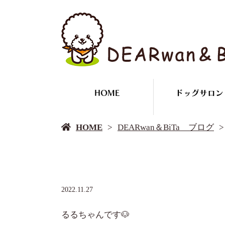
HOME
ドッグサロン
HOME
DEARwan＆BiTa ブログ
2022.11.27
るるちゃんです🐶