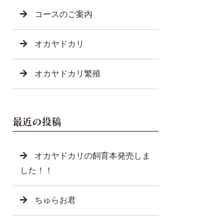
コースのご案内
オカヤドカリ
オカヤドカリ繁殖
最近の投稿
オカヤドカリの飼育本発売しま
した！！
ちゅらお君