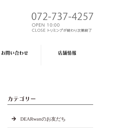
お問い合わせ
店舗情報
カテゴリー
DEARwanのお友だち