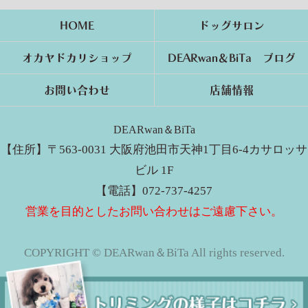
HOME
ドッグサロン
オカヤドカリショップ
DEARwan＆BiTa ブログ
お問い合わせ
店舗情報
DEARwan＆BiTa
【住所】〒563-0031 大阪府池田市天神1丁目6-4カサロッサ
ビル 1F
【電話】072-737-4257
営業を目的としたお問い合わせはご遠慮下さい。
COPYRIGHT © DEARwan＆BiTa All rights reserved.