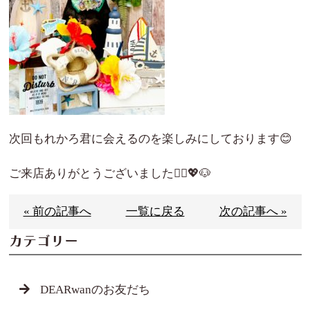
次回もれかろ君に会えるのを楽しみにしております😊
ご来店ありがとうございました🙇‍♀️💖🐶
« 前の記事へ
一覧に戻る
次の記事へ »
カテゴリー
DEARwanのお友だち