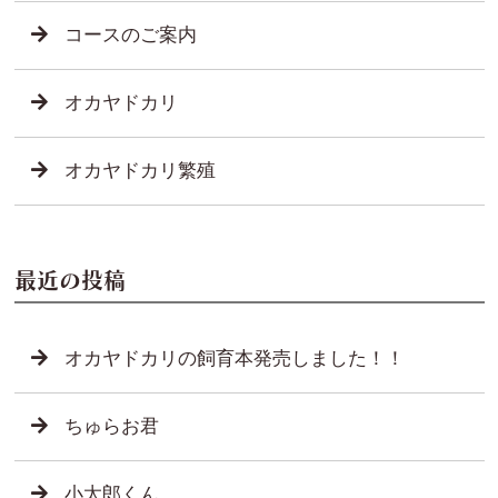
コースのご案内
オカヤドカリ
オカヤドカリ繁殖
最近の投稿
オカヤドカリの飼育本発売しました！！
ちゅらお君
小太郎くん