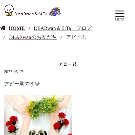
DEARwan＆BiTa ブログ
MENU
HOME
DEARwan＆BiTa ブログ
DEARwanのお友だち
アビー君
アビー君
2023.05.17
アビー君です🐶