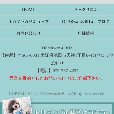
HOME
ドッグサロン
オカヤドカリショップ
DEARwan＆BiTa ブログ
お問い合わせ
店舗情報
DEARwan＆BiTa
【住所】〒563-0031 大阪府池田市天神1丁目6-4カサロッサ
ビル 1F
【電話】072-737-4257
営業を目的としたお問い合わせはご遠慮下さい。
COPYRIGHT © DEARwan＆BiTa All rights reserved.