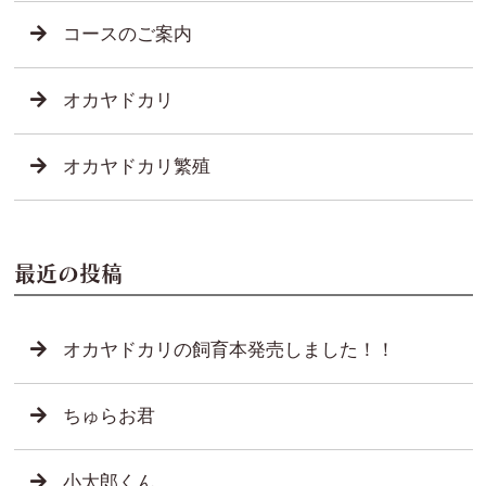
コースのご案内
オカヤドカリ
オカヤドカリ繁殖
最近の投稿
オカヤドカリの飼育本発売しました！！
ちゅらお君
小太郎くん