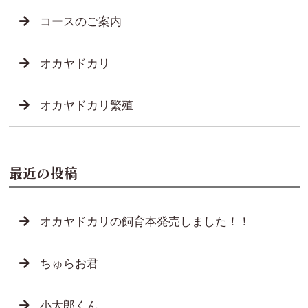
コースのご案内
オカヤドカリ
オカヤドカリ繁殖
最近の投稿
オカヤドカリの飼育本発売しました！！
ちゅらお君
小太郎くん