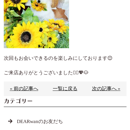
次回もお会いできるのを楽しみにしております😊
ご来店ありがとうございました🙇‍♀️💖🐶
« 前の記事へ
一覧に戻る
次の記事へ »
カテゴリー
DEARwanのお友だち