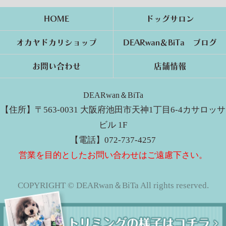
HOME
ドッグサロン
オカヤドカリショップ
DEARwan＆BiTa ブログ
お問い合わせ
店舗情報
DEARwan＆BiTa
【住所】〒563-0031 大阪府池田市天神1丁目6-4カサロッサ
ビル 1F
【電話】072-737-4257
営業を目的としたお問い合わせはご遠慮下さい。
COPYRIGHT © DEARwan＆BiTa All rights reserved.