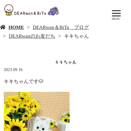
DEARwan＆BiTa ブログ
MENU
HOME
DEARwan＆BiTa ブログ
DEARwanのお友だち
キキちゃん
キキちゃん
2023.09.16
キキちゃんです🐶