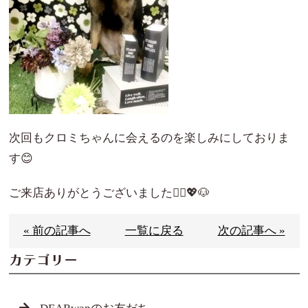
次回もクロミちゃんに会えるのを楽しみにしておりま
す😊
ご来店ありがとうございました🙇‍♀️💖🐶
« 前の記事へ
一覧に戻る
次の記事へ »
カテゴリー