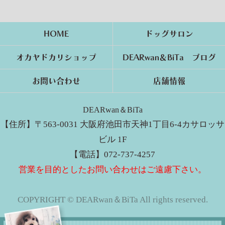
HOME
ドッグサロン
オカヤドカリショップ
DEARwan＆BiTa ブログ
お問い合わせ
店舗情報
DEARwan＆BiTa
【住所】〒563-0031 大阪府池田市天神1丁目6-4カサロッサ
ビル 1F
【電話】072-737-4257
営業を目的としたお問い合わせはご遠慮下さい。
COPYRIGHT © DEARwan＆BiTa All rights reserved.