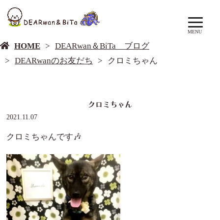
DEARwan＆BiTa ブログ
MENU
HOME
DEARwan＆BiTa ブログ
DEARwanのお友だち
クロミちゃん
クロミちゃん
2021.11.07
クロミちゃんです🎶