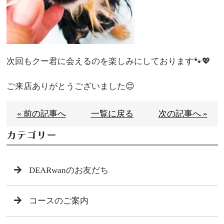
次回もクー君に会えるのを楽しみにしております🐾💖
ご来店ありがとうございました😊
« 前の記事へ
一覧に戻る
次の記事へ »
カテゴリー
DEARwanのお友だち
コースのご案内