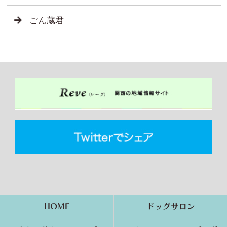
ごん蔵君
HOME
ドッグサロン