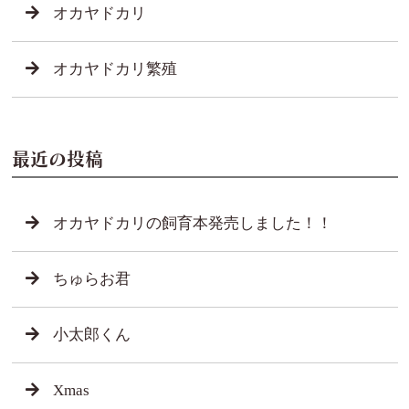
オカヤドカリ
オカヤドカリ繁殖
最近の投稿
オカヤドカリの飼育本発売しました！！
ちゅらお君
小太郎くん
Xmas