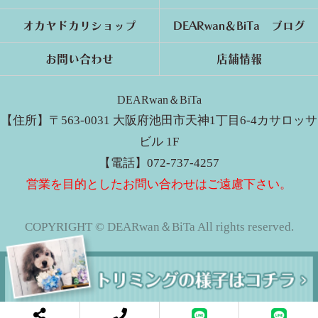
オカヤドカリショップ
DEARwan＆BiTa ブログ
お問い合わせ
店舗情報
DEARwan＆BiTa
【住所】〒563-0031 大阪府池田市天神1丁目6-4カサロッサ
ビル 1F
【電話】072-737-4257
営業を目的としたお問い合わせはご遠慮下さい。
COPYRIGHT © DEARwan＆BiTa All rights reserved.