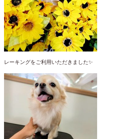
レーキングをご利用いただきました✨