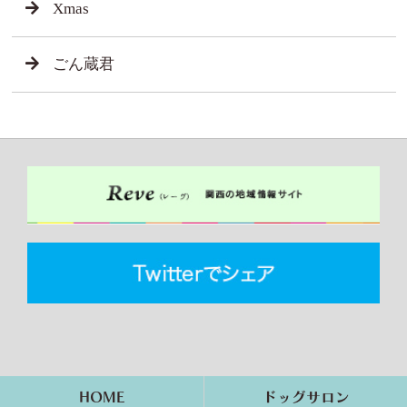
Xmas
ごん蔵君
HOME
ドッグサロン