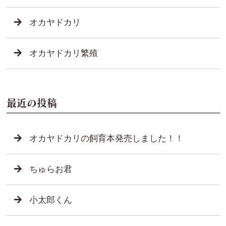
オカヤドカリ
オカヤドカリ繁殖
最近の投稿
オカヤドカリの飼育本発売しました！！
ちゅらお君
小太郎くん