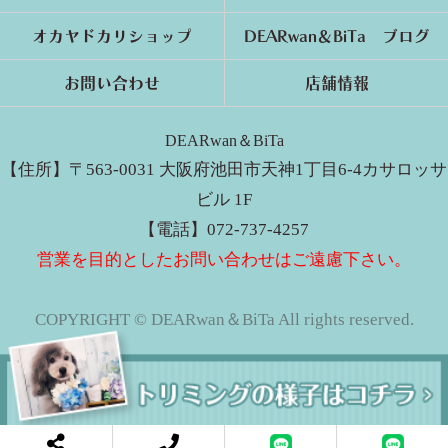
オカヤドカリショップ
DEARwan＆BiTa ブログ
お問い合わせ
店舗情報
DEARwan＆BiTa
【住所】〒563-0031 大阪府池田市天神1丁目6-4カサロッサ
ビル 1F
【電話】072-737-4257
営業を目的としたお問い合わせはご遠慮下さい。
COPYRIGHT © DEARwan＆BiTa All rights reserved.