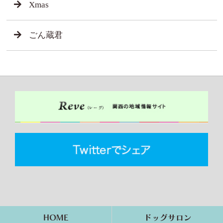
Xmas
ごん蔵君
HOME
ドッグサロン