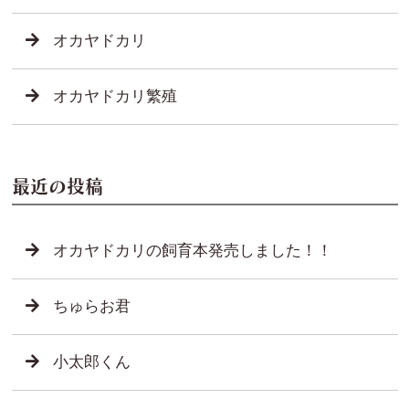
オカヤドカリ
オカヤドカリ繁殖
最近の投稿
オカヤドカリの飼育本発売しました！！
ちゅらお君
小太郎くん