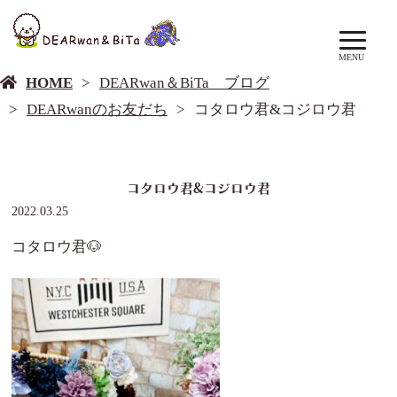
DEARwan＆BiTa ブログ
MENU
HOME
DEARwan＆BiTa ブログ
DEARwanのお友だち
コタロウ君&コジロウ君
コタロウ君&コジロウ君
2022.03.25
コタロウ君🐶