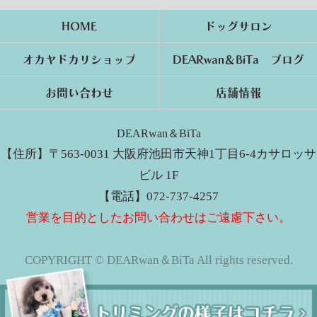
HOME
ドッグサロン
オカヤドカリショップ
DEARwan＆BiTa ブログ
お問い合わせ
店舗情報
DEARwan＆BiTa
【住所】〒563-0031 大阪府池田市天神1丁目6-4カサロッサ
ビル 1F
【電話】072-737-4257
営業を目的としたお問い合わせはご遠慮下さい。
COPYRIGHT © DEARwan＆BiTa All rights reserved.