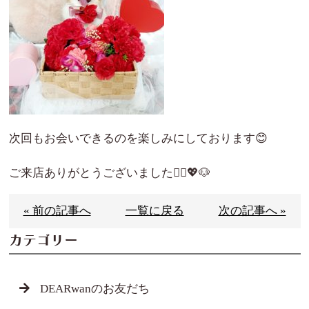
次回もお会いできるのを楽しみにしております😊
ご来店ありがとうございました🙇‍♀️💖🐶
« 前の記事へ
一覧に戻る
次の記事へ »
カテゴリー
DEARwanのお友だち