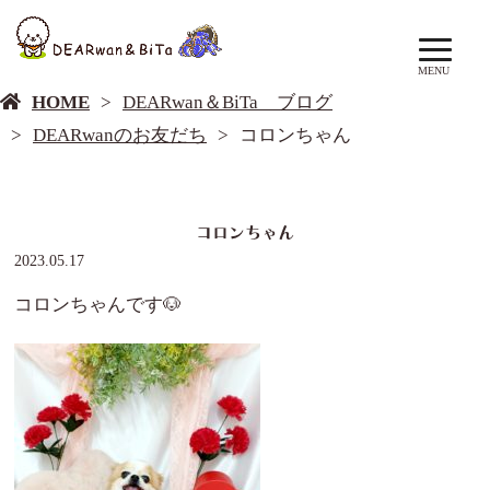
DEARwan＆BiTa ブログ
MENU
HOME
DEARwan＆BiTa ブログ
DEARwanのお友だち
コロンちゃん
コロンちゃん
2023.05.17
コロンちゃんです🐶