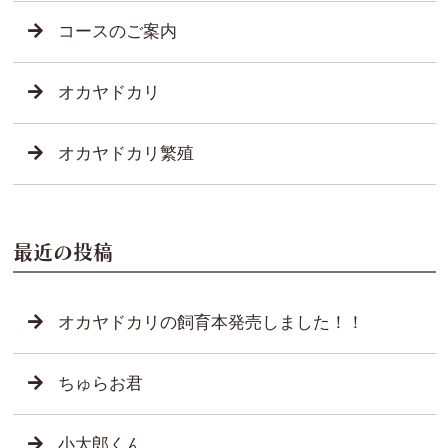
コースのご案内
オカヤドカリ
オカヤドカリ繁殖
最近の投稿
オカヤドカリの飼育本発売しました！！
ちゅらお君
小太郎くん