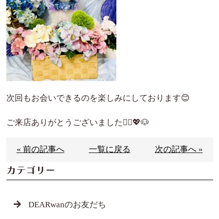
次回もお会いできるのを楽しみにしております😊
ご来店ありがとうございました🙇‍♀️💖🐶
« 前の記事へ
一覧に戻る
次の記事へ »
カテゴリー
DEARwanのお友だち