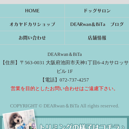
HOME
ドッグサロン
オカヤドカリショップ
DEARwan＆BiTa ブログ
お問い合わせ
店舗情報
DEARwan＆BiTa
【住所】〒563-0031 大阪府池田市天神1丁目6-4カサロッサ
ビル 1F
【電話】072-737-4257
営業を目的としたお問い合わせはご遠慮下さい。
COPYRIGHT © DEARwan＆BiTa All rights reserved.