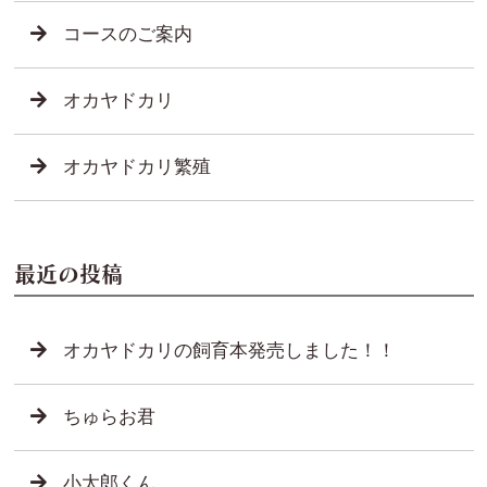
コースのご案内
オカヤドカリ
オカヤドカリ繁殖
最近の投稿
オカヤドカリの飼育本発売しました！！
ちゅらお君
小太郎くん