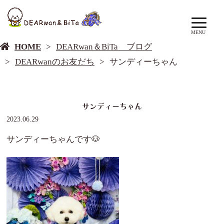
DEARwan＆BiTa ブログ
MENU
HOME
DEARwan＆BiTa ブログ
DEARwanのお友だち
サンディーちゃん
サンディーちゃん
2023.06.29
サンディーちゃんです🐶