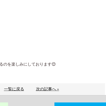
るのを楽しみにしております😊
一覧に戻る
次の記事へ »