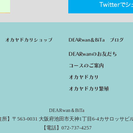
オカヤドカリショップ
DEARwan＆BiTa ブログ
DEARwanのお友だち
コースのご案内
オカヤドカリ
オカヤドカリ繁殖
DEARwan＆BiTa
所】〒563-0031 大阪府池田市天神1丁目6-4カサロッサビル
【電話】072-737-4257