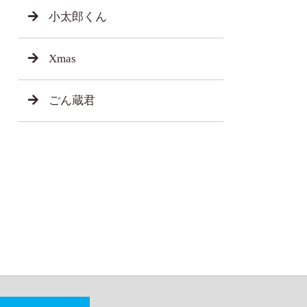
小太郎くん
Xmas
ごん蔵君