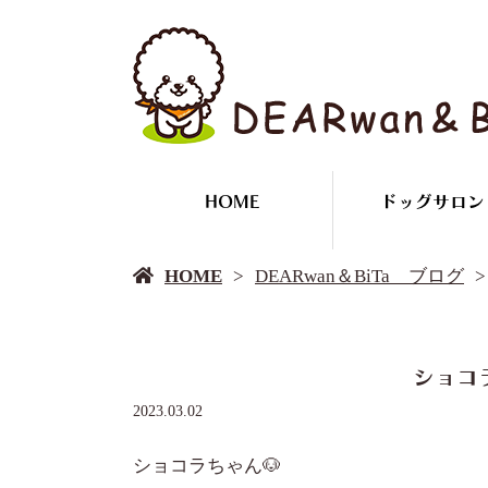
HOME
ドッグサロン
HOME
DEARwan＆BiTa ブログ
ショコ
2023.03.02
ショコラちゃん🐶