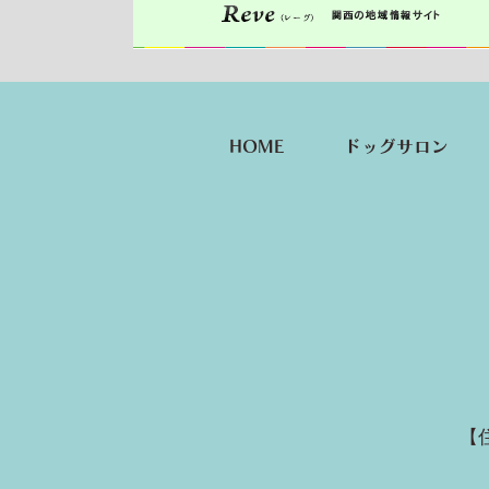
HOME
ドッグサロン
【住