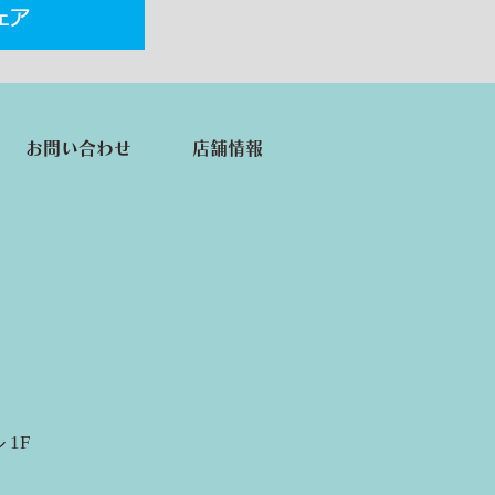
お問い合わせ
店舗情報
 1F