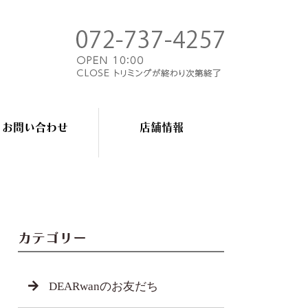
お問い合わせ
店舗情報
カテゴリー
DEARwanのお友だち