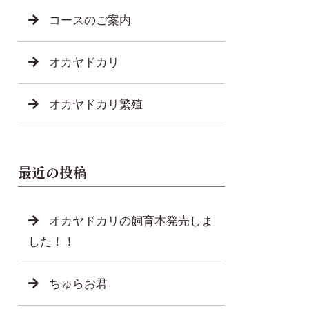
コースのご案内
オカヤドカリ
オカヤドカリ繁殖
最近の投稿
オカヤドカリの飼育本発売しま
した！！
ちゅらお君