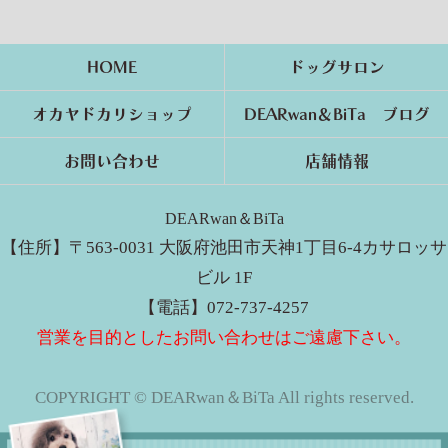
HOME
ドッグサロン
オカヤドカリショップ
DEARwan＆BiTa ブログ
お問い合わせ
店舗情報
DEARwan＆BiTa
【住所】〒563-0031 大阪府池田市天神1丁目6-4カサロッサ
ビル 1F
【電話】072-737-4257
営業を目的としたお問い合わせはご遠慮下さい。
COPYRIGHT © DEARwan＆BiTa All rights reserved.