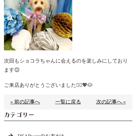
次回もショコラちゃんに会えるのを楽しみにしており
ます😊
ご来店ありがとうございました🙇‍♀️💖🐶
« 前の記事へ
一覧に戻る
次の記事へ »
カテゴリー