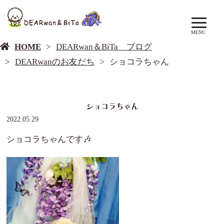
DEARwan＆BiTa ブログ
MENU
HOME
DEARwan＆BiTa ブログ
DEARwanのお友だち
ショコラちゃん
ショコラちゃん
2022.05.29
ショコラちゃんです🎶