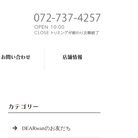
お問い合わせ
店舗情報
カテゴリー
DEARwanのお友だち