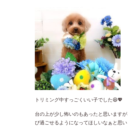
トリミング中すっごくいい子でした😆💖
台の上が少し怖いのもあったと思いますが
び過ごせるようになってほしいなぁと思いま