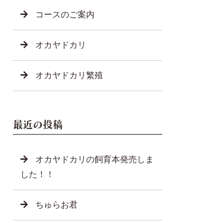
コースのご案内
オカヤドカリ
オカヤドカリ繁殖
最近の投稿
オカヤドカリの飼育本発売しま
した！！
ちゅらお君