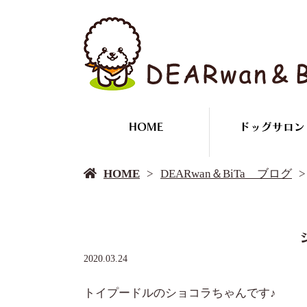
HOME
ドッグサロン
HOME
DEARwan＆BiTa ブログ
2020.03.24
トイプードルのショコラちゃんです♪