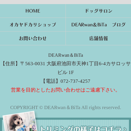
HOME
ドッグサロン
オカヤドカリショップ
DEARwan＆BiTa ブログ
お問い合わせ
店舗情報
DEARwan＆BiTa
【住所】〒563-0031 大阪府池田市天神1丁目6-4カサロッサ
ビル 1F
【電話】072-737-4257
営業を目的としたお問い合わせはご遠慮下さい。
COPYRIGHT © DEARwan＆BiTa All rights reserved.