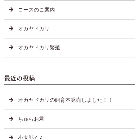
コースのご案内
オカヤドカリ
オカヤドカリ繁殖
最近の投稿
オカヤドカリの飼育本発売しました！！
ちゅらお君
小太郎くん