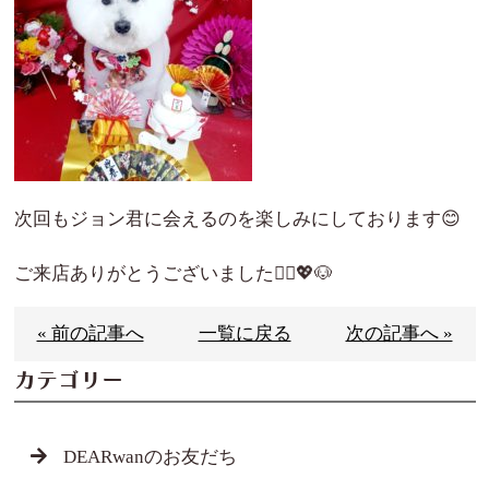
次回もジョン君に会えるのを楽しみにしております😊
ご来店ありがとうございました🙇‍♀️💖🐶
« 前の記事へ
一覧に戻る
次の記事へ »
カテゴリー
DEARwanのお友だち