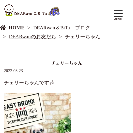
DEARwan＆BiTa ブログ
MENU
HOME
DEARwan＆BiTa ブログ
DEARwanのお友だち
チェリーちゃん
チェリーちゃん
2022.03.23
チェリーちゃんです🎶