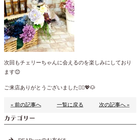
次回もチェリーちゃんに会えるのを楽しみにしており
ます😊
ご来店ありがとうございました🙇‍♀️💖🐶
« 前の記事へ
一覧に戻る
次の記事へ »
カテゴリー