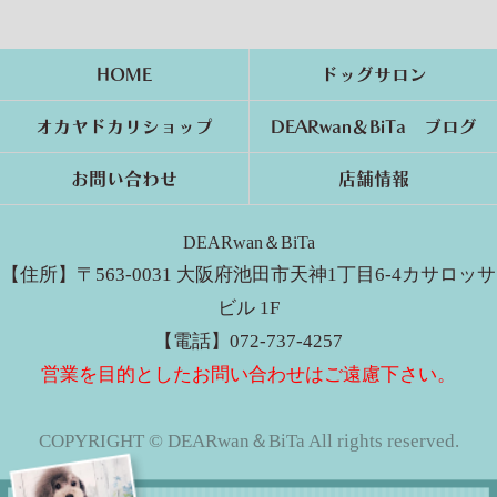
HOME
ドッグサロン
オカヤドカリショップ
DEARwan＆BiTa ブログ
お問い合わせ
店舗情報
DEARwan＆BiTa
【住所】〒563-0031 大阪府池田市天神1丁目6-4カサロッサ
ビル 1F
【電話】072-737-4257
営業を目的としたお問い合わせはご遠慮下さい。
COPYRIGHT © DEARwan＆BiTa All rights reserved.