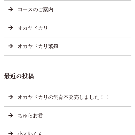
コースのご案内
オカヤドカリ
オカヤドカリ繁殖
最近の投稿
オカヤドカリの飼育本発売しました！！
ちゅらお君
小太郎くん