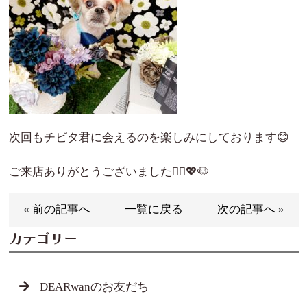
次回もチビタ君に会えるのを楽しみにしております😊
ご来店ありがとうございました🙇‍♀️💖🐶
« 前の記事へ
一覧に戻る
次の記事へ »
カテゴリー
DEARwanのお友だち