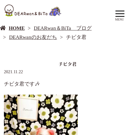
DEARwan＆BiTa ブログ
MENU
HOME
DEARwan＆BiTa ブログ
DEARwanのお友だち
チビタ君
チビタ君
2021.11.22
チビタ君です🎶