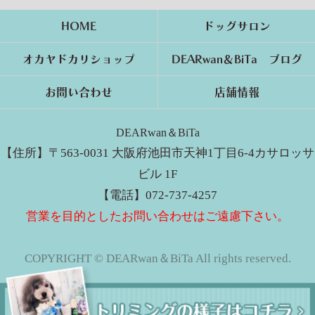
HOME
ドッグサロン
オカヤドカリショップ
DEARwan＆BiTa ブログ
お問い合わせ
店舗情報
DEARwan＆BiTa
【住所】〒563-0031 大阪府池田市天神1丁目6-4カサロッサ
ビル 1F
【電話】072-737-4257
営業を目的としたお問い合わせはご遠慮下さい。
COPYRIGHT © DEARwan＆BiTa All rights reserved.