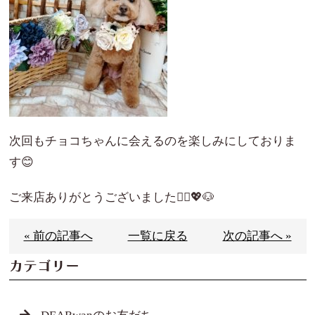
次回もチョコちゃんに会えるのを楽しみにしておりま
す😊
ご来店ありがとうございました🙇‍♀️💖🐶
« 前の記事へ
一覧に戻る
次の記事へ »
カテゴリー