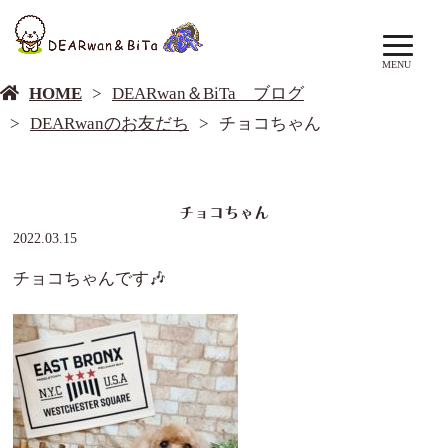
DEARwan＆BiTa ブログ
MENU
HOME
DEARwan＆BiTa ブログ
DEARwanのお友だち
チョコちゃん
チョコちゃん
2022.03.15
チョコちゃんです🎶