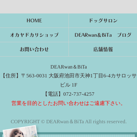
HOME
ドッグサロン
オカヤドカリショップ
DEARwan＆BiTa ブログ
お問い合わせ
店舗情報
DEARwan＆BiTa
【住所】〒563-0031 大阪府池田市天神1丁目6-4カサロッサ
ビル 1F
【電話】072-737-4257
営業を目的としたお問い合わせはご遠慮下さい。
COPYRIGHT © DEARwan＆BiTa All rights reserved.