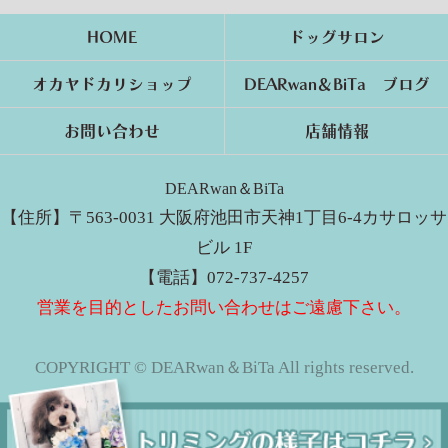
HOME
ドッグサロン
オカヤドカリショップ
DEARwan＆BiTa ブログ
お問い合わせ
店舗情報
DEARwan＆BiTa
【住所】〒563-0031 大阪府池田市天神1丁目6-4カサロッサ
ビル 1F
【電話】072-737-4257
営業を目的としたお問い合わせはご遠慮下さい。
COPYRIGHT © DEARwan＆BiTa All rights reserved.