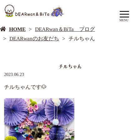
DEARwan＆BiTa ブログ
MENU
HOME
DEARwan＆BiTa ブログ
DEARwanのお友だち
チルちゃん
チルちゃん
2023.06.23
チルちゃんです🐶