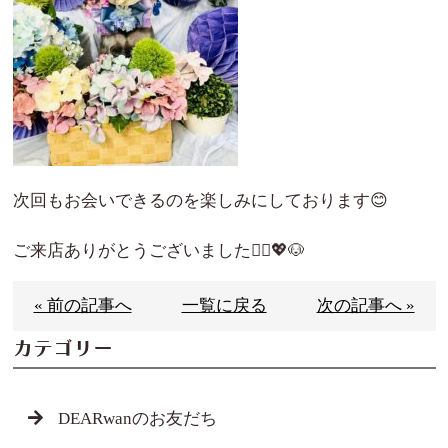
次回もお会いできるのを楽しみにしております😊
ご来店ありがとうございました🙇‍♀️💖🐶
« 前の記事へ
一覧に戻る
次の記事へ »
カテゴリー
DEARwanのお友だち