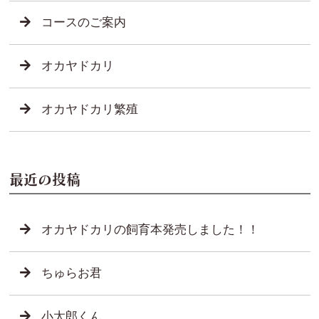
コースのご案内
オカヤドカリ
オカヤドカリ繁殖
最近の投稿
オカヤドカリの飼育本発売しました！！
ちゅらお君
小太郎くん