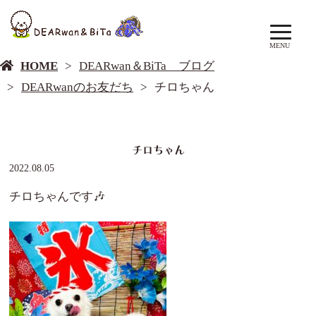
DEARwan＆BiTa ブログ
MENU
HOME
DEARwan＆BiTa ブログ
DEARwanのお友だち
チロちゃん
チロちゃん
2022.08.05
チロちゃんです🎶