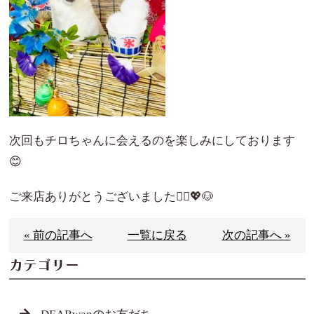
次回もチロちゃんに会えるのを楽しみにしております
😊
ご来店ありがとうございました🙇‍♀️💖🐶
« 前の記事へ
一覧に戻る
次の記事へ »
カテゴリー