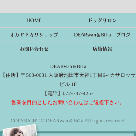
HOME
ドッグサロン
オカヤドカリショップ
DEARwan＆BiTa ブログ
お問い合わせ
店舗情報
DEARwan＆BiTa
【住所】〒563-0031 大阪府池田市天神1丁目6-4カサロッサ
ビル 1F
【電話】072-737-4257
営業を目的としたお問い合わせはご遠慮下さい。
COPYRIGHT © DEARwan＆BiTa All rights reserved.