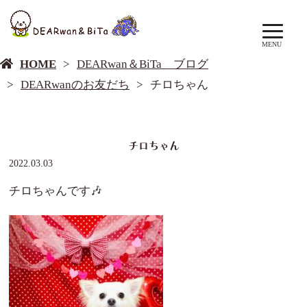
DEARwan＆BiTa ブログ
MENU
HOME
DEARwan＆BiTa ブログ
DEARwanのお友だち
チロちゃん
チロちゃん
2022.03.03
チロちゃんです🎶