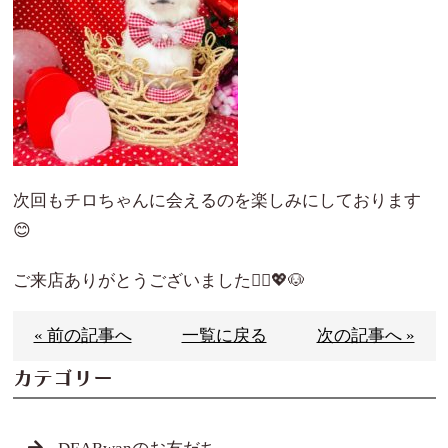
次回もチロちゃんに会えるのを楽しみにしております
😊
ご来店ありがとうございました🙇‍♀️💖🐶
« 前の記事へ
一覧に戻る
次の記事へ »
カテゴリー