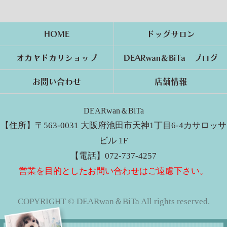
HOME
ドッグサロン
オカヤドカリショップ
DEARwan＆BiTa ブログ
お問い合わせ
店舗情報
DEARwan＆BiTa
【住所】〒563-0031 大阪府池田市天神1丁目6-4カサロッサ
ビル 1F
【電話】072-737-4257
営業を目的としたお問い合わせはご遠慮下さい。
COPYRIGHT © DEARwan＆BiTa All rights reserved.